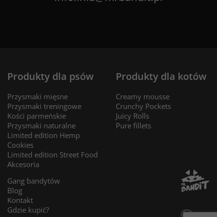
Produkty dla psów
Produkty dla kotów
Przysmaki mięsne
Creamy mousse
Przysmaki treningowe
Crunchy Pockets
Kości parmeńskie
Juicy Rolls
Przysmaki naturalne
Pure fillets
Limited edition Hemp
Cookies
Limited edition Street Food
Akcesoria
Gang bandytów
Blog
Kontakt
Gdzie kupić?