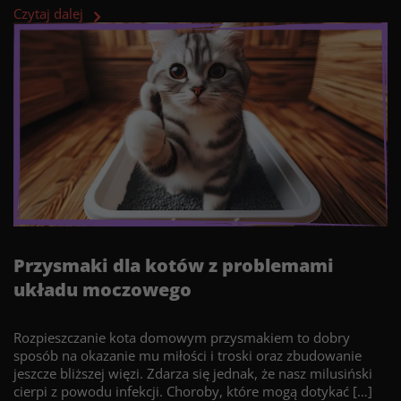
Czytaj dalej
Przysmaki dla kotów z problemami
układu moczowego
Rozpieszczanie kota domowym przysmakiem to dobry
sposób na okazanie mu miłości i troski oraz zbudowanie
jeszcze bliższej więzi. Zdarza się jednak, że nasz milusiński
cierpi z powodu infekcji. Choroby, które mogą dotykać […]