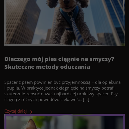
Dlaczego mój pies ciągnie na smyczy?
Skuteczne metody oduczania
Spacer z psem powinien być przyjemnością – dla opiekuna
i pupila. W praktyce jednak ciągnięcie na smyczy potrafi
skutecznie zepsuć nawet najbardziej urokliwy spacer. Psy
ciągną z różnych powodów: ciekawość, […]
Czytaj dalej