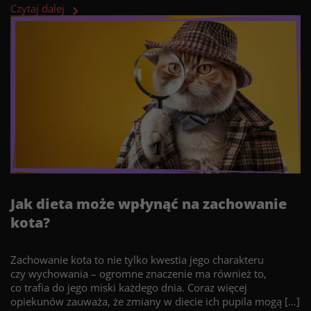
Czytaj dalej
Jak dieta może wpłynąć na zachowanie
kota?
Zachowanie kota to nie tylko kwestia jego charakteru
czy wychowania – ogromne znaczenie ma również to,
co trafia do jego miski każdego dnia. Coraz więcej
opiekunów zauważa, że zmiany w diecie ich pupila mogą […]