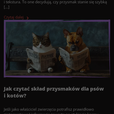
i tekstura. To one decydują, czy przysmak stanie się szybką
[…]
Czytaj dalej
Jak czytać skład przysmaków dla psów
i kotów?
Jeśli jako właściciel zwierzęcia potrafisz prawidłowo