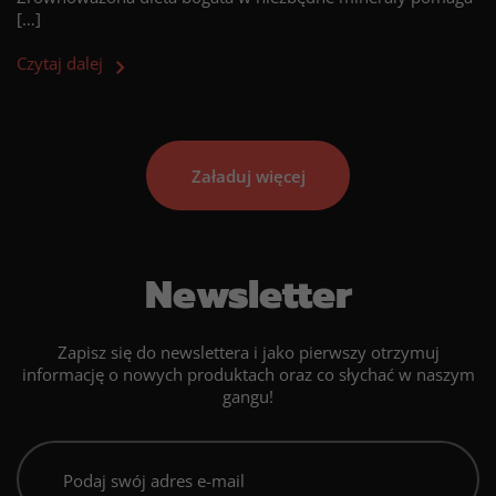
[…]
Czytaj dalej
Załaduj więcej
Newsletter
Zapisz się do newslettera i jako pierwszy otrzymuj
informację o nowych produktach oraz co słychać w naszym
gangu!