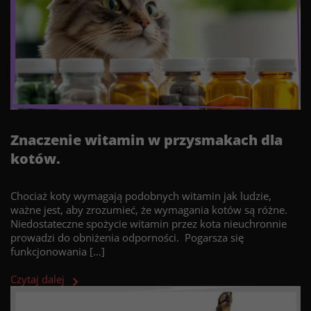
Znaczenie witamin w przysmakach dla
kotów.
Chociaż koty wymagają podobnych witamin jak ludzie,
ważne jest, aby zrozumieć, że wymagania kotów są różne.
Niedostateczne spożycie witamin przez kota nieuchronnie
prowadzi do obniżenia odporności. Pogarsza się
funkcjonowania […]
Czytaj dalej