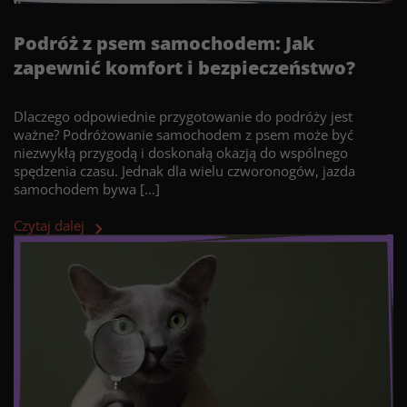
Podróż z psem samochodem: Jak
zapewnić komfort i bezpieczeństwo?
Dlaczego odpowiednie przygotowanie do podróży jest
ważne? Podróżowanie samochodem z psem może być
niezwykłą przygodą i doskonałą okazją do wspólnego
spędzenia czasu. Jednak dla wielu czworonogów, jazda
samochodem bywa […]
Czytaj dalej