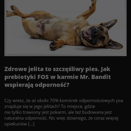
Zdrowe jelita to szczęśliwy pies. Jak
prebiotyki FOS w karmie Mr. Bandit
wspierają odporność?
Czy wiesz, że aż około 70% komórek odpornościowych psa
znajduje się w jego jelitach? To miejsce, gdzie
nie tylko trawiony jest pokarm, ale też budowana jest
naturalna odporność. Nic więc dziwnego, że coraz więcej
opiekunów […]