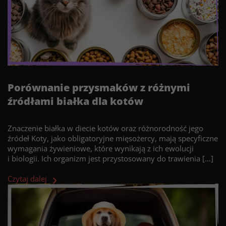
Porównanie przysmaków z różnymi
źródłami białka dla kotów
Znaczenie białka w diecie kotów oraz różnorodność jego
źródeł Koty, jako obligatoryjne mięsożercy, mają specyficzne
wymagania żywieniowe, które wynikają z ich ewolucji
i biologii. Ich organizm jest przystosowany do trawienia […]
Czytaj dalej