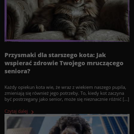
Przysmaki dla starszego kota: Jak
wspierać zdrowie Twojego mruczącego
seniora?
Każdy opiekun kota wie, że wraz z wiekiem naszego pupila,
zmieniają się również jego potrzeby. To, kiedy kot zaczyna
być postrzegany jako senior, może się nieznacznie różnić […]
Czytaj dalej