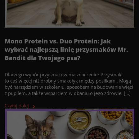
Mono Protein vs. Duo Protein: Jak
wybrać najlepszą linię przysmaków Mr.
Bandit dla Twojego psa?
Dlaczego wybór przysmaków ma znaczenie? Przysmaki
to coś więcej niż drobny smakołyk między posiłkami. Mogą
być narzędziem w szkoleniu, sposobem na budowanie więzi
z pupilem, a także wsparciem w dbaniu o jego zdrowie. […]
Czytaj dalej