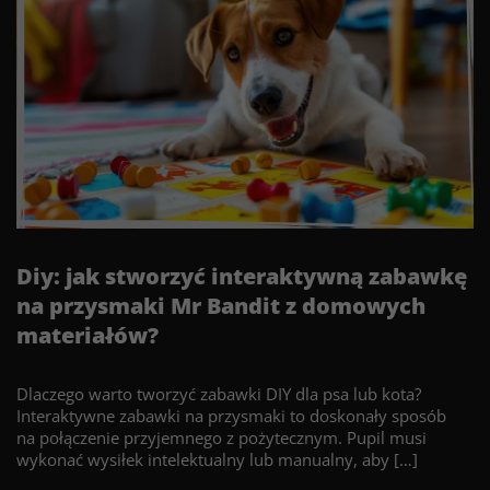
Diy: jak stworzyć interaktywną zabawkę
na przysmaki Mr Bandit z domowych
materiałów?
Dlaczego warto tworzyć zabawki DIY dla psa lub kota?
Interaktywne zabawki na przysmaki to doskonały sposób
na połączenie przyjemnego z pożytecznym. Pupil musi
wykonać wysiłek intelektualny lub manualny, aby […]