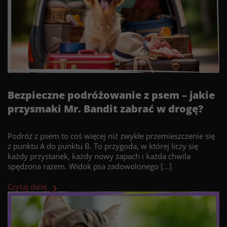
Bezpieczne podróżowanie z psem – jakie
przysmaki Mr. Bandit zabrać w drogę?
Podróż z psem to coś więcej niż zwykłe przemieszczenie się
z punktu A do punktu B. To przygoda, w której liczy się
każdy przystanek, każdy nowy zapach i każda chwila
spędzona razem. Widok psa zadowolonego […]
Czytaj dalej