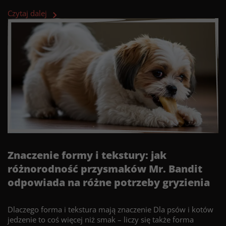
Czytaj dalej
Znaczenie formy i tekstury: jak
różnorodność przysmaków Mr. Bandit
odpowiada na różne potrzeby gryzienia
Dlaczego forma i tekstura mają znaczenie Dla psów i kotów
jedzenie to coś więcej niż smak – liczy się także forma