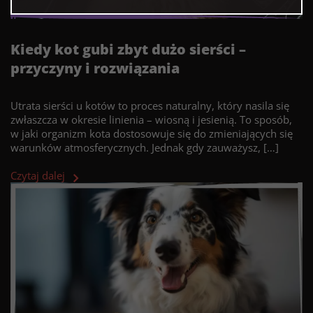
Kiedy kot gubi zbyt dużo sierści –
przyczyny i rozwiązania
Utrata sierści u kotów to proces naturalny, który nasila się
zwłaszcza w okresie linienia – wiosną i jesienią. To sposób,
w jaki organizm kota dostosowuje się do zmieniających się
warunków atmosferycznych. Jednak gdy zauważysz, […]
Czytaj dalej