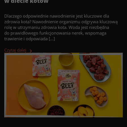
w diecie kotów
Dlaczego odpowiednie nawodnienie jest kluczowe dla
zdrowia kota? Nawodnienie organizmu odgrywa kluczową
rolę w utrzymaniu zdrowia kota. Woda jest niezbędna
do prawidłowego funkcjonowania nerek, wspomaga
trawienie i odpowiada […]
Czytaj dalej