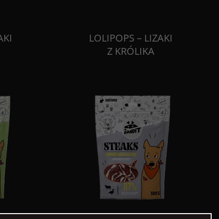
AKI
LOLIPOPS – LIZAKI
Z KRÓLIKA