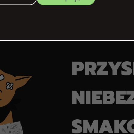
PRZYS
NIEBE
SMAK