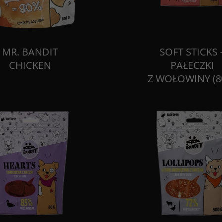
MR. BANDIT
SOFT STICKS 
CHICKEN
PAŁECZKI
Z WOŁOWINY (8