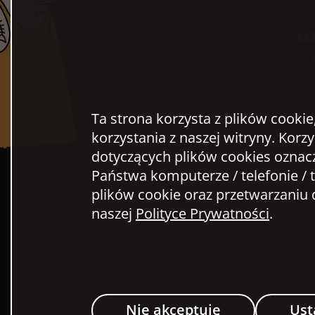
LO
Ta strona korzysta z plików cookie
korzystania z naszej witryny. Korz
dotyczących plików cookies oznac
Państwa komputerze / telefonie / t
plików cookie oraz przetwarzani
naszej
Polityce Prywatności
.
Nie akceptuję
Ust