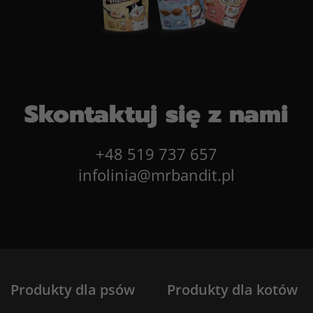
Skontaktuj się z nami
+48 519 737 657
infolinia@mrbandit.pl
Produkty dla psów
Produkty dla kotów