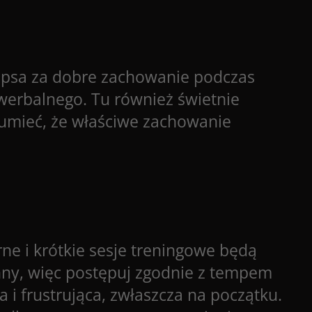
 psa za dobre zachowanie podczas
erbalnego. Tu również świetnie
zumieć, że właściwe zachowanie
ne i krótkie sesje treningowe będą
 inny, więc postępuj zgodnie z tempem
i frustrująca, zwłaszcza na początku.