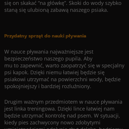
się on skakać “na główkę”. Skoki do wody szybko
staną się ulubioną zabawą naszego psiaka.
Przydatny sprzęt do nauki pływania
W nauce pływania najważniejsze jest
bezpieczeństwo naszego pupila. Aby
mu to zapewnić, warto zaopatrzyć się w specjalny
psi kapok. Dzięki niemu łatwiej będzie się
psiakowi utrzymać na powierzchni wody, będzie
spokojniejszy i bardziej rozluźniony.
Drugim ważnym przedmiotem w nauce pływania
jest linka treningowa. Dzięki lince łatwiej nam
będzie utrzymać kontrolę nad psem. W sytuacji,
kiedy pies zachwycony nowo zdobytymi