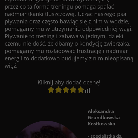
przez co ta forma treningu pomaga spalać
nadmiar tkanki tłuszczowej. Ucząc naszego psa
pływania oraz często bawiąc się z nim w wodzie,
pomagamy mu w utrzymaniu odpowiedniej wagi.
Pływanie to trening i zabawa w jednym, dzięki
czemu nie dość, że dbamy o kondycję zwierzaka,
pomagamy mu rozładować frustrację i nadmiar
energii to dodatkowo budujemy z nim nieopisaną
więź.
Kliknij aby dodać ocenę!
Aleksandra
Grundkowska
Kostkowska
- specjalistka ds.