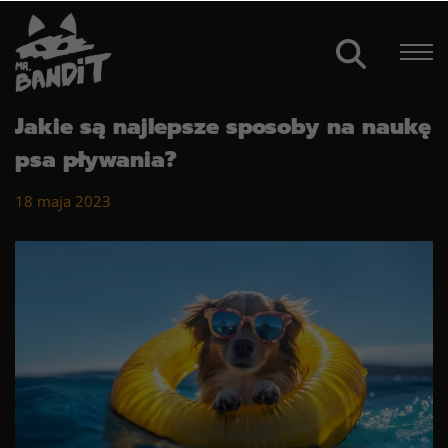
Jakie są najlepsze sposoby na naukę
psa pływania?
18 maja 2023