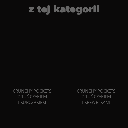
z tej kategorii
CRUNCHY POCKETS
CRUNCHY POCKETS
Z TUŃCZYKIEM
Z TUŃCZYKIEM
I KURCZAKIEM
I KREWETKAMI