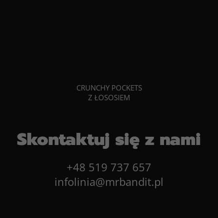
CRUNCHY POCKETS
Z ŁOSOSIEM
Skontaktuj się z nami
+48 519 737 657
infolinia@mrbandit.pl