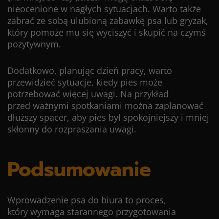
nieocenione w nagłych sytuacjach. Warto także
zabrać ze sobą ulubioną zabawkę psa lub gryzak,
który pomoże mu się wyciszyć i skupić na czymś
pozytywnym.
Dodatkowo, planując dzień pracy, warto
przewidzieć sytuacje, kiedy pies może
potrzebować więcej uwagi. Na przykład
przed ważnymi spotkaniami można zaplanować
dłuższy spacer, aby pies był spokojniejszy i mniej
skłonny do rozpraszania uwagi.
Podsumowanie
Wprowadzenie psa do biura to proces,
który wymaga starannego przygotowania