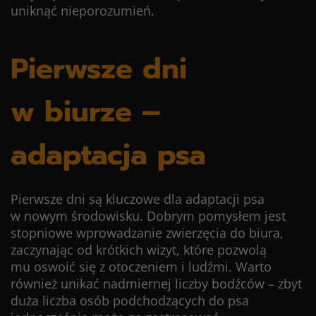
uniknąć nieporozumień.
Pierwsze dni
w biurze –
adaptacja psa
Pierwsze dni są kluczowe dla adaptacji psa
w nowym środowisku. Dobrym pomysłem jest
stopniowe wprowadzanie zwierzęcia do biura,
zaczynając od krótkich wizyt, które pozwolą
mu oswoić się z otoczeniem i ludźmi. Warto
również unikać nadmiernej liczby bodźców – zbyt
duża liczba osób podchodzących do psa