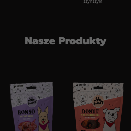
szynszyla.
Nasze Produkty