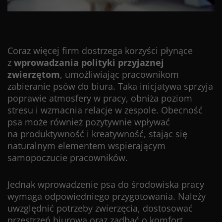
Coraz więcej firm dostrzega korzyści płynące
z
wprowadzania polityki przyjaznej
zwierzętom
, umożliwiając pracownikom
zabieranie psów do biura. Taka inicjatywa sprzyja
poprawie atmosfery w pracy, obniża poziom
stresu i wzmacnia relacje w zespole. Obecność
psa może również pozytywnie wpływać
na produktywność i kreatywność, stając się
naturalnym elementem wspierającym
samopoczucie pracowników.
Jednak wprowadzenie psa do środowiska pracy
wymaga odpowiedniego przygotowania. Należy
uwzględnić potrzeby zwierzęcia, dostosować
przestrzeń biurową oraz zadbać o komfort