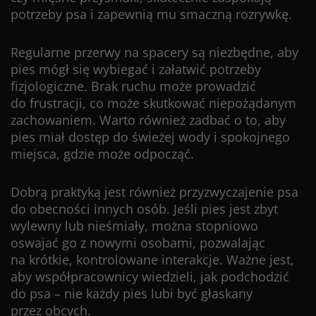
potrzeby psa i zapewnią mu smaczną rozrywkę.
Regularne przerwy na spacery są niezbędne, aby
pies mógł się wybiegać i załatwić potrzeby
fizjologiczne. Brak ruchu może prowadzić
do frustracji, co może skutkować niepożądanym
zachowaniem. Warto również zadbać o to, aby
pies miał dostęp do świeżej wody i spokojnego
miejsca, gdzie może odpocząć.
Dobrą praktyką jest również przyzwyczajenie psa
do obecności innych osób. Jeśli pies jest zbyt
wylewny lub nieśmiały, można stopniowo
oswajać go z nowymi osobami, pozwalając
na krótkie, kontrolowane interakcje. Ważne jest,
aby współpracownicy wiedzieli, jak podchodzić
do psa – nie każdy pies lubi być głaskany
przez obcych.