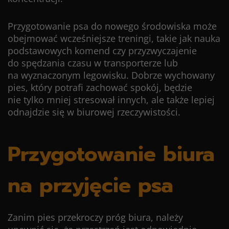
Przygotowanie psa do nowego środowiska może
obejmować wcześniejsze treningi, takie jak nauka
podstawowych komend czy przyzwyczajenie
do spędzania czasu w transporterze lub
na wyznaczonym legowisku. Dobrze wychowany
pies, który potrafi zachować spokój, będzie
nie tylko mniej stresował innych, ale także lepiej
odnajdzie się w biurowej rzeczywistości.
Przygotowanie biura
na przyjęcie psa
Zanim pies przekroczy próg biura, należy