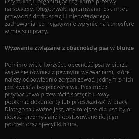
i stymulacji, organizując regularne przerwy
na spacery. Długotrwałe ignorowanie psa może
prowadzić do frustracji i niepożądanego
zachowania, co negatywnie wpłynie na atmosferę
w miejscu pracy.
Wyzwania związane z obecnością psa w biurze
Pomimo wielu korzyści, obecność psa w biurze
wiąże się również z pewnymi wyzwaniami, które
należy odpowiednio zorganizować. Jednym z nich
jest kwestia bezpieczeństwa. Pies może
przypadkowo przewrócić sprzęt biurowy,
poplamić dokumenty lub przeszkadzać w pracy.
Dlatego tak ważne jest, aby miejsce dla psa było
dobrze przemyślane i dostosowane do jego
potrzeb oraz specyfiki biura.