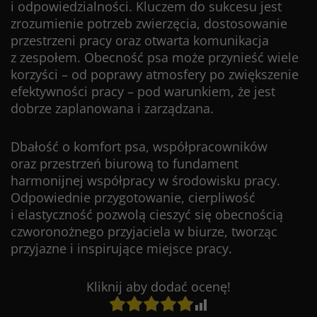
i odpowiedzialności. Kluczem do sukcesu jest
zrozumienie potrzeb zwierzęcia, dostosowanie
przestrzeni pracy oraz otwarta komunikacja
z zespołem. Obecność psa może przynieść wiele
korzyści – od poprawy atmosfery po zwiększenie
efektywności pracy – pod warunkiem, że jest
dobrze zaplanowana i zarządzana.
Dbałość o komfort psa, współpracowników
oraz przestrzeń biurową to fundament
harmonijnej współpracy w środowisku pracy.
Odpowiednie przygotowanie, cierpliwość
i elastyczność pozwolą cieszyć się obecnością
czworonożnego przyjaciela w biurze, tworząc
przyjazne i inspirujące miejsce pracy.
Kliknij aby dodać ocenę!