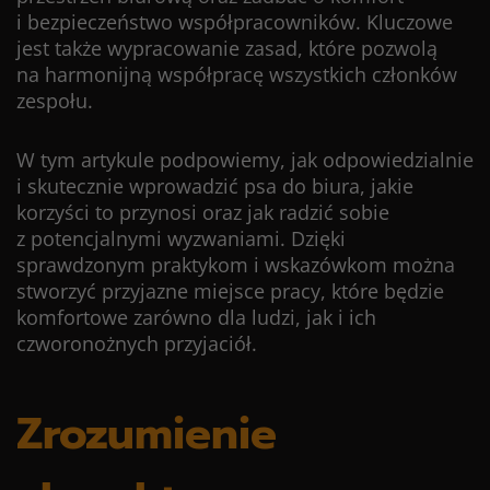
i bezpieczeństwo współpracowników. Kluczowe
jest także wypracowanie zasad, które pozwolą
na harmonijną współpracę wszystkich członków
zespołu.
W tym artykule podpowiemy, jak odpowiedzialnie
i skutecznie wprowadzić psa do biura, jakie
korzyści to przynosi oraz jak radzić sobie
z potencjalnymi wyzwaniami. Dzięki
sprawdzonym praktykom i wskazówkom można
stworzyć przyjazne miejsce pracy, które będzie
komfortowe zarówno dla ludzi, jak i ich
czworonożnych przyjaciół.
Zrozumienie