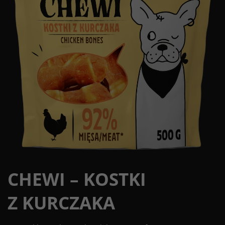
CHEWI – KOSTKI
Z KURCZAKA