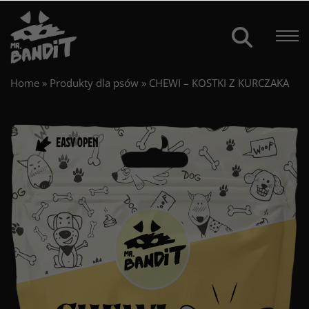
Home
»
Produkty dla psów
»
CHEWI – KOSTKI Z KURCZAKA