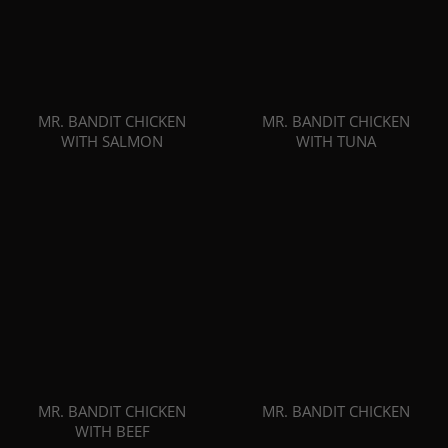
MR. BANDIT CHICKEN
MR. BANDIT CHICKEN
WITH SALMON
WITH TUNA
MR. BANDIT CHICKEN
MR. BANDIT CHICKEN
WITH BEEF