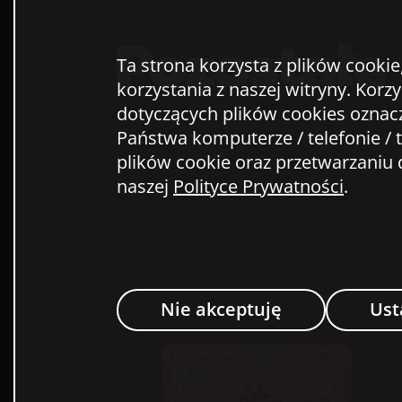
Pozostałe 
Ta strona korzysta z plików cookie
korzystania z naszej witryny. Korz
dotyczących plików cookies oznac
Państwa komputerze / telefonie / t
plików cookie oraz przetwarzani
naszej
Polityce Prywatności
.
Nie akceptuję
Ust