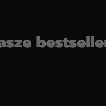
asze bestselle