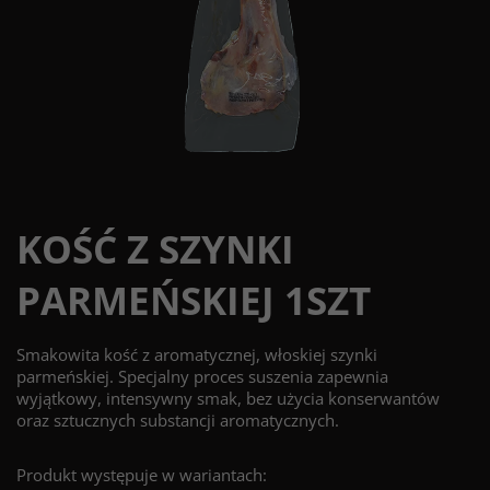
KOŚĆ Z SZYNKI
PARMEŃSKIEJ 1SZT
Smakowita kość z aromatycznej, włoskiej szynki
parmeńskiej. Specjalny proces suszenia zapewnia
wyjątkowy, intensywny smak, bez użycia konserwantów
oraz sztucznych substancji aromatycznych.
Produkt występuje w wariantach: