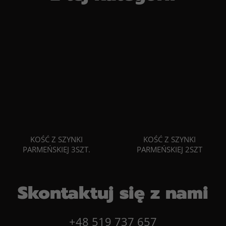
KOŚĆ Z SZYNKI
KOŚĆ Z SZYNKI
PARMEŃSKIEJ 3SZT.
PARMEŃSKIEJ 2SZT
Skontaktuj się z nami
+48 519 737 657