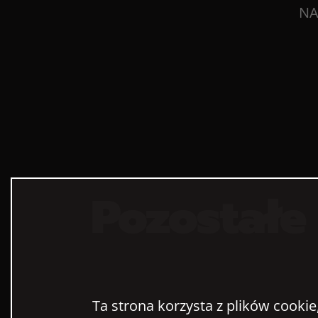
NA
Pozostałe 
Ta strona korzysta z plików cookie