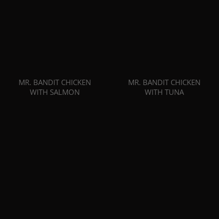
MR. BANDIT CHICKEN
MR. BANDIT CHICKEN
WITH SALMON
WITH TUNA