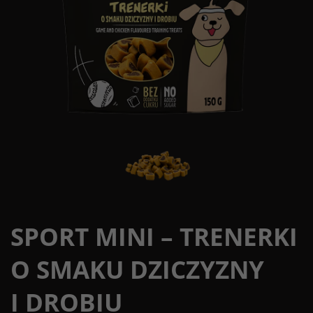
SPORT MINI – TRENERKI
O SMAKU DZICZYZNY
I DROBIU