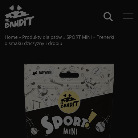
Home
»
Produkty dla psów
»
SPORT MINI – Trenerki
o smaku dziczyzny i drobiu