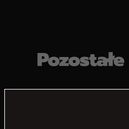
Pozostałe 