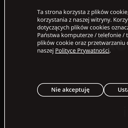
Ta strona korzysta z plików cookie
korzystania z naszej witryny. Korz
dotyczących plików cookies oznac
Sko
Państwa komputerze / telefonie / t
plików cookie oraz przetwarzani
naszej
Polityce Prywatności
.
Nie akceptuję
Ust