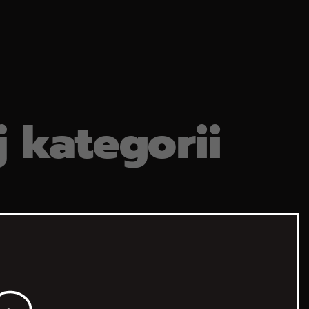
j kategorii