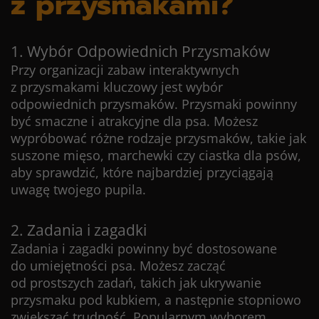
z przysmakami?
1. Wybór Odpowiednich Przysmaków
Przy organizacji zabaw interaktywnych
z przysmakami kluczowy jest wybór
odpowiednich przysmaków. Przysmaki powinny
być smaczne i atrakcyjne dla psa. Możesz
wypróbować różne rodzaje przysmaków, takie jak
suszone mięso, marchewki czy ciastka dla psów,
aby sprawdzić, które najbardziej przyciągają
uwagę twojego pupila.
2. Zadania i zagadki
Zadania i zagadki powinny być dostosowane
do umiejętności psa. Możesz zacząć
od prostszych zadań, takich jak ukrywanie
przysmaku pod kubkiem, a następnie stopniowo
zwiększać trudność. Popularnym wyborem