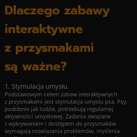
Dlaczego zabawy
interaktywne
z przysmakami
są ważne?
1. Stymulacja umysłu.
Podstawowym celem zabaw interaktywnych
z przysmakami jest stymulacja umysłu psa. Psy,
podobnie jak ludzie, potrzebują regularnej
aktywności umysłowej. Zadania związane
z wykrywaniem i dostępem do przysmaków
wymagają rozwiązania problemów, myślenia