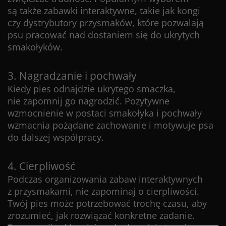
są także zabawki interaktywne, takie jak kongi
czy dystrybutory przysmaków, które pozwalają
psu pracować nad dostaniem się do ukrytych
smakołyków.
3. Nagradzanie i pochwały
Kiedy pies odnajdzie ukrytego smaczka,
nie zapomnij go nagrodzić. Pozytywne
wzmocnienie w postaci smakołyka i pochwały
wzmacnia pożądane zachowanie i motywuje psa
do dalszej współpracy.
4. Cierpliwość
Podczas organizowania zabaw interaktywnych
z przysmakami, nie zapominaj o cierpliwości.
Twój pies może potrzebować trochę czasu, aby
zrozumieć, jak rozwiązać konkretne zadanie.