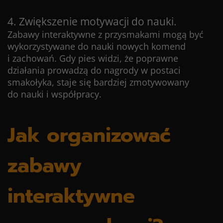
4. Zwiększenie motywacji do nauki.
Zabawy interaktywne z przysmakami mogą być
wykorzystywane do nauki nowych komend
i zachowań. Gdy pies widzi, że poprawne
działania prowadzą do nagrody w postaci
smakołyka, staje się bardziej zmotywowany
do nauki i współpracy.
Jak organizować
zabawy
interaktywne