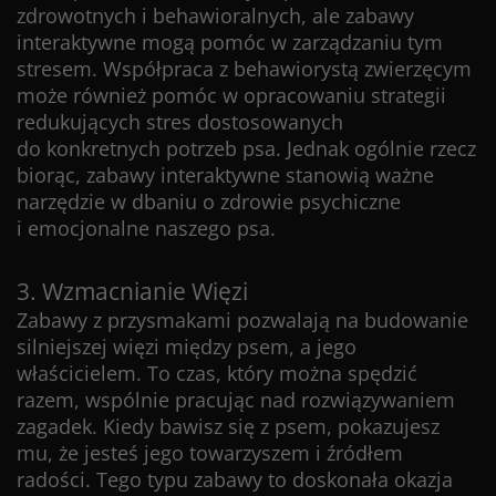
zdrowotnych i behawioralnych, ale zabawy
interaktywne mogą pomóc w zarządzaniu tym
stresem. Współpraca z behawiorystą zwierzęcym
może również pomóc w opracowaniu strategii
redukujących stres dostosowanych
do konkretnych potrzeb psa. Jednak ogólnie rzecz
biorąc, zabawy interaktywne stanowią ważne
narzędzie w dbaniu o zdrowie psychiczne
i emocjonalne naszego psa.
3. Wzmacnianie Więzi
Zabawy z przysmakami pozwalają na budowanie
silniejszej więzi między psem, a jego
właścicielem. To czas, który można spędzić
razem, wspólnie pracując nad rozwiązywaniem
zagadek. Kiedy bawisz się z psem, pokazujesz
mu, że jesteś jego towarzyszem i źródłem
radości. Tego typu zabawy to doskonała okazja