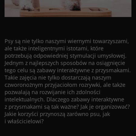
Psy są nie tylko naszymi wiernymi towarzyszami,
ale także inteligentnymi istotami, które
potrzebują odpowiedniej stymulacji umysłowej.
Jednym z najlepszych sposobów na osiągnięcie
tego celu są zabawy interaktywne z przysmakami.
Takie zajęcia nie tylko dostarczają naszym
czworonożnym przyjaciołom rozrywki, ale także
pozwalają na rozwijanie ich zdolności
intelektualnych. Dlaczego zabawy interaktywne
z przysmakami są tak ważne? Jak je organizować?
Jakie korzyści przynoszą zarówno psu, jak
i właścicielowi?