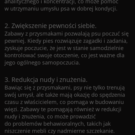
analitycznego i koncentracji, co może pomóc
w utrzymaniu umysłu psa w dobrej kondycji.
2. Zwiększenie pewności siebie.
Zabawy z przysmakami pozwalają psu poczuć się
pewniej. Kiedy pies rozwiązuje zagadki i zadania,
zyskuje poczucie, że jest w stanie samodzielnie
kontrolować swoje otoczenie, co jest ważne dla
jego ogólnego samopoczucia.
3. Redukcja nudy i znużenia.
Bawiąc się z przysmakami, psy nie tylko trenują
swój umysł, ale także mają okazję do spędzenia
czasu z właścicielem, co pomaga w budowaniu
więzi. Zabawy te pomagają również w redukcji
nudy i znużenia, co może prowadzić
do problemów behawioralnych, takich jak
niszczenie mebli czy nadmierne szczekanie.