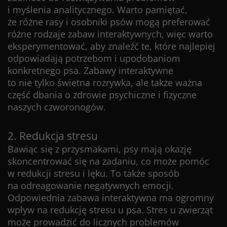
i myślenia analitycznego. Warto pamiętać,
że różne rasy i osobniki psów mogą preferować
różne rodzaje zabaw interaktywnych, więc warto
eksperymentować, aby znaleźć te, które najlepiej
odpowiadają potrzebom i upodobaniom
konkretnego psa. Zabawy interaktywne
to nie tylko świetna rozrywka, ale także ważna
część dbania o zdrowie psychiczne i fizyczne
naszych czworonogów.
2. Redukcja stresu
Bawiąc się z przysmakami, psy mają okazję
skoncentrować się na zadaniu, co może pomóc
w redukcji stresu i lęku. To także sposób
na odreagowanie negatywnych emocji.
Odpowiednia zabawa interaktywna ma ogromny
wpływ na redukcję stresu u psa. Stres u zwierząt
może prowadzić do licznych problemów