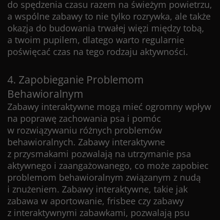
do spędzenia czasu razem na świeżym powietrzu,
a wspólne zabawy to nie tylko rozrywka, ale także
okazja do budowania trwałej więzi między tobą,
a twoim pupilem, dlatego warto regularnie
poświęcać czas na tego rodzaju aktywności.
4. Zapobieganie Problemom
Behawioralnym
Zabawy interaktywne mogą mieć ogromny wpływ
na poprawę zachowania psa i pomóc
w rozwiązywaniu różnych problemów
behawioralnych. Zabawy interaktywne
z przysmakami pozwalają na utrzymanie psa
aktywnego i zaangażowanego, co może zapobiec
problemom behawioralnym związanym z nudą
i znużeniem. Zabawy interaktywne, takie jak
zabawa w aportowanie, frisbee czy zabawy
z interaktywnymi zabawkami, pozwalają psu