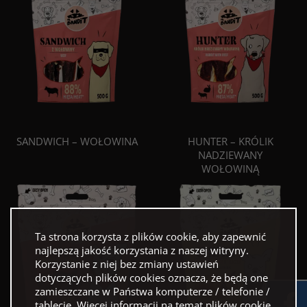
SANDWICH – WOŁOWINA
HUNTER – KRÓLIK
NADZIEWANY
WOŁOWINĄ
Ta strona korzysta z plików cookie, aby zapewnić
najlepszą jakość korzystania z naszej witryny.
Korzystanie z niej bez zmiany ustawień
dotyczących plików cookies oznacza, że będą one
zamieszczane w Państwa komputerze / telefonie /
tablecie. Więcej informacji na temat plików cookie