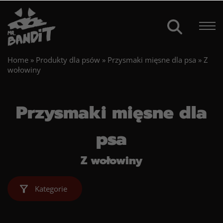
Home
»
Produkty dla psów
»
Przysmaki mięsne dla psa
»
Z
wołowiny
Przysmaki mięsne dla
psa
Z wołowiny
Kategorie