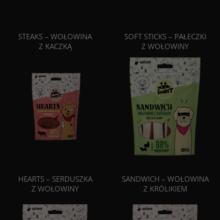
STEAKS – WOŁOWINA
SOFT STICKS – PAŁECZKI
Z KACZKĄ
Z WOŁOWINY
HEARTS – SERDUSZKA
SANDWICH – WOŁOWINA
Z WOŁOWINY
Z KRÓLIKIEM