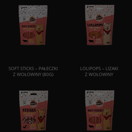
SOFT STICKS – PAŁECZKI
LOLIPOPS – LIZAKI
Z WOŁOWINY (80G)
Z WOŁOWINY