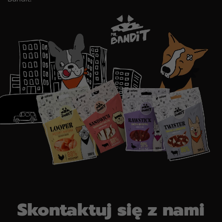
Skontaktuj się z nami